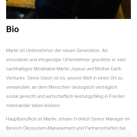
Bio
Martin ist Unternehmer der neuen Generation. Als
innovativer und ehrgeiziger Unternehmer gründete er sein
nachhaltiges Modelabel Martin Joyeux und Mother Earth
Ventures. Seine Vision ist es, unsere Welt in einen Ort zu
verwandeln, an dem Menschen ökologisch verträglich,
sozial gerecht und wirtschaftlich leistungsfähig in Frieden
miteinander leben können.
Hauptberuflich ist Martin Johann Fröhlich Senior Manager im
Bereich Ökosystem-Management und Partnerschaften bei