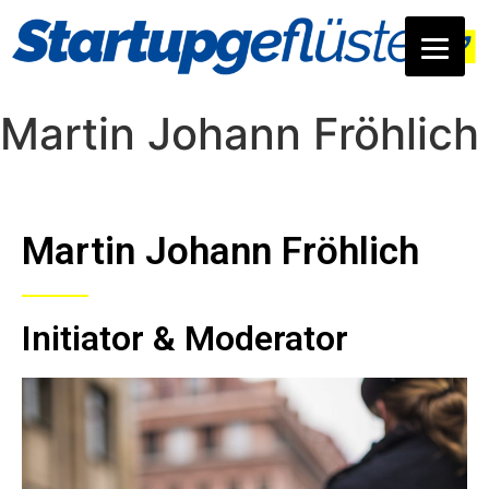
Martin Johann Fröhlich
Martin Johann Fröhlich
Initiator & Moderator